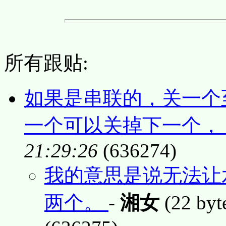
所有跟贴:
如果是串联的，关一个
一个可以关掉下一个，
21:29:26
(636274)
我的意思是说无法让
两个。
-
湘女
(22 byt