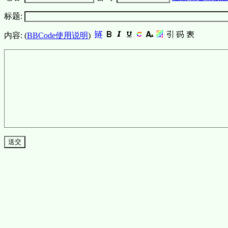
标题:
内容: (
BBCode使用说明
)