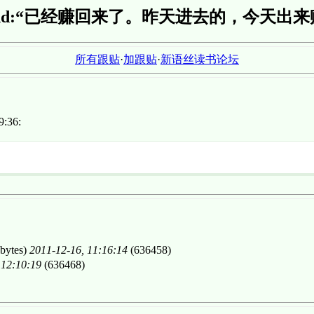
erstand:“已经赚回来了。昨天进去的，今天出来
所有跟贴
·
加跟贴
·
新语丝读书论坛
:36:
bytes)
2011-12-16, 11:16:14
(636458)
 12:10:19
(636468)