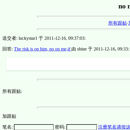
no r
所有跟贴
·
送交者: luckystar1 于 2011-12-16, 09:37:03:
回答:
The risk is on him, no on me,if
由 shine 于 2011-12-16, 09:33:
所有跟贴:
加跟贴
笔名:
密码:
注册笔名请按