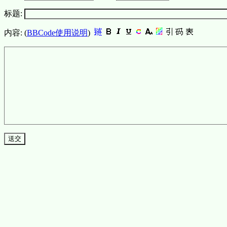
标题:
内容: (
BBCode使用说明
)