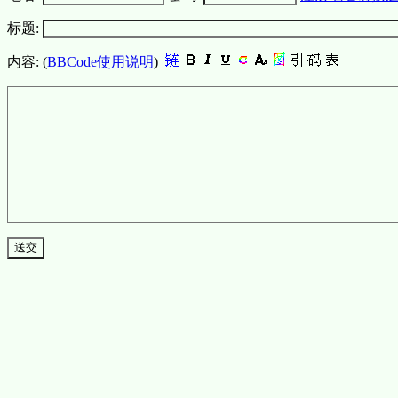
标题:
内容: (
BBCode使用说明
)