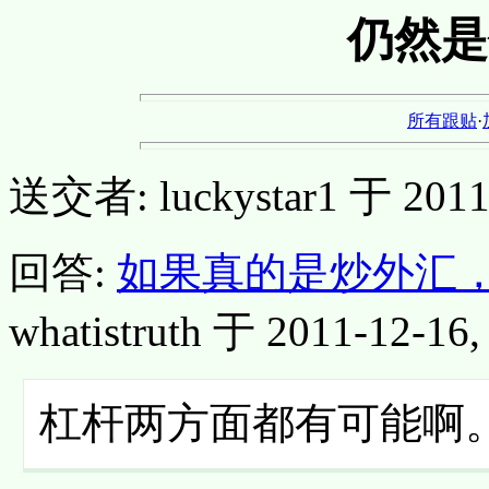
仍然是
所有跟贴
·
送交者: luckystar1 于 2011-
回答:
如果真的是炒外汇，
whatistruth 于 2011-12-16,
杠杆两方面都有可能啊