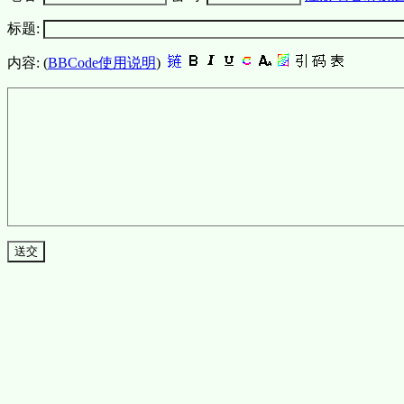
标题:
内容: (
BBCode使用说明
)