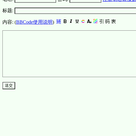
标题:
内容: (
BBCode使用说明
)