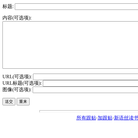
标题:
内容(可选项):
URL(可选项):
URL标题(可选项):
图像(可选项):
所有跟贴
·
加跟贴
·
新语丝读书论坛ht