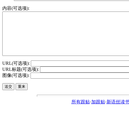
内容(可选项):
URL(可选项):
URL标题(可选项):
图像(可选项):
所有跟贴
·
加跟贴
·
新语丝读书论坛ht