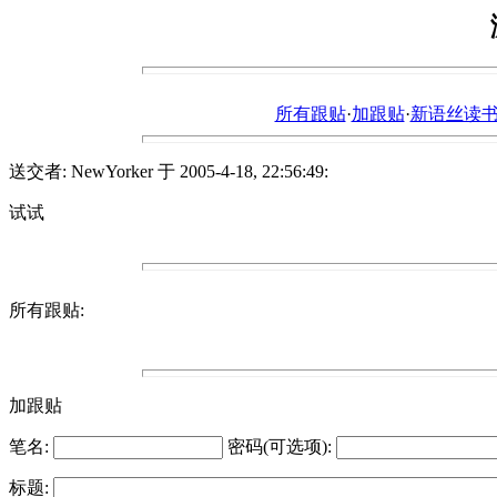
所有跟贴
·
加跟贴
·
新语丝读书论坛ht
送交者: NewYorker 于 2005-4-18, 22:56:49:
试试
所有跟贴:
加跟贴
笔名:
密码(可选项):
标题: