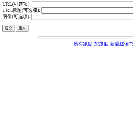
URL(可选项):
URL标题(可选项):
图像(可选项):
所有跟贴
·
加跟贴
·
新语丝读书论坛ht