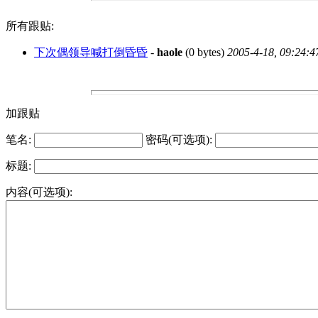
所有跟贴:
下次偶领导喊打倒昏昏
-
haole
(0 bytes)
2005-4-18, 09:24:4
加跟贴
笔名:
密码(可选项):
标题:
内容(可选项):