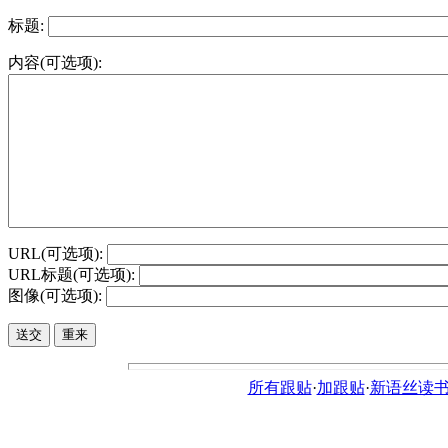
标题:
内容(可选项):
URL(可选项):
URL标题(可选项):
图像(可选项):
所有跟贴
·
加跟贴
·
新语丝读书论坛ht