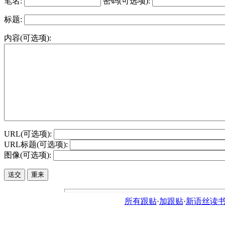
笔名:
密码(可选项):
标题:
内容(可选项):
URL(可选项):
URL标题(可选项):
图像(可选项):
所有跟贴
·
加跟贴
·
新语丝读书论坛ht