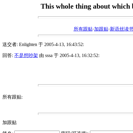
This whole thing about which b
所有跟贴
·
加跟贴
·
新语丝读书论坛ht
送交者: Enlighten 于 2005-4-13, 16:43:52:
回答:
不是想吵架
由 sssa 于 2005-4-13, 16:32:52:
所有跟贴:
加跟贴