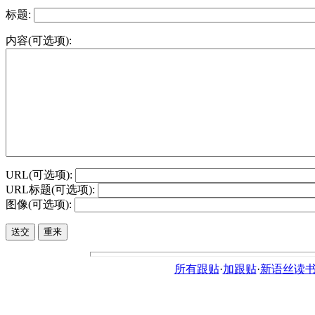
标题:
内容(可选项):
URL(可选项):
URL标题(可选项):
图像(可选项):
所有跟贴
·
加跟贴
·
新语丝读书论坛ht