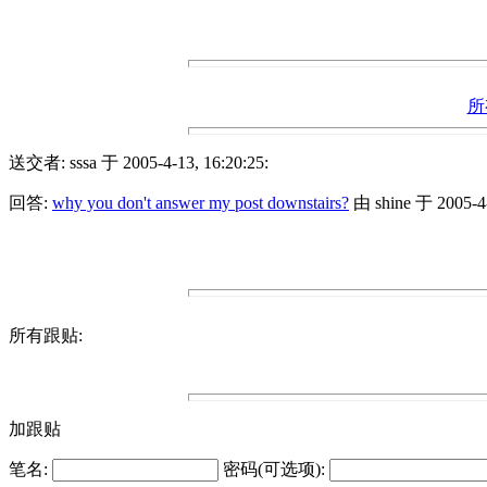
所
送交者: sssa 于 2005-4-13, 16:20:25:
回答:
why you don't answer my post downstairs?
由 shine 于 2005-4-
所有跟贴:
加跟贴
笔名:
密码(可选项):