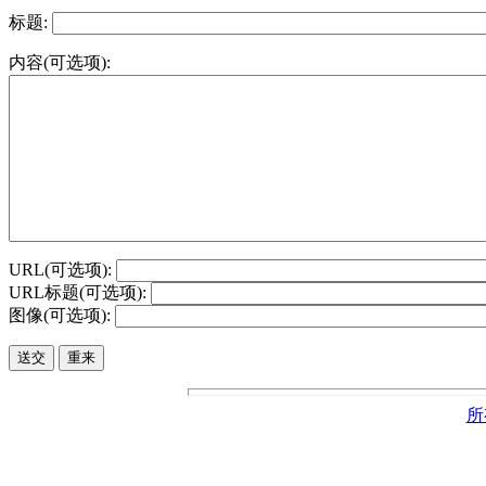
标题:
内容(可选项):
URL(可选项):
URL标题(可选项):
图像(可选项):
所