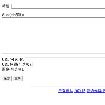
标题:
内容(可选项):
URL(可选项):
URL标题(可选项):
图像(可选项):
所有跟贴
·
加跟贴
·
新语丝读书论坛ht