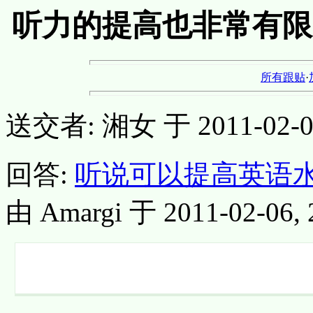
听力的提高也非常有限
所有跟贴
·
送交者: 湘女 于 2011-02-06,
回答:
听说可以提高英语
由 Amargi 于 2011-02-06, 2