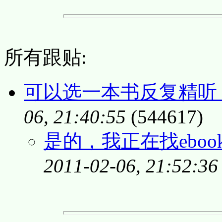
所有跟贴:
可以选一本书反复精听
06, 21:40:55
(544617)
是的，我正在找ebook
2011-02-06, 21:52:36