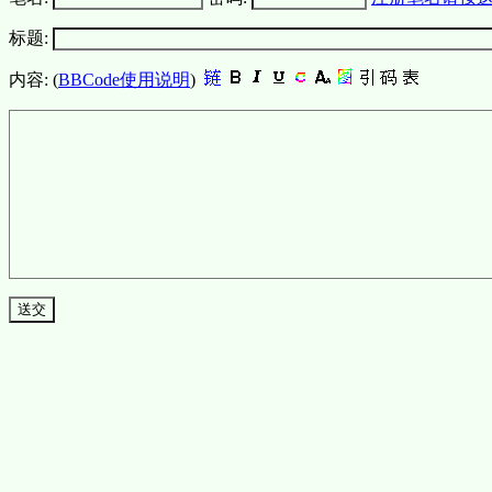
标题:
内容: (
BBCode使用说明
)