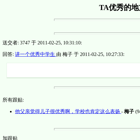
TA优秀的
送交者: 3747 于 2011-02-25, 10:31:10:
回答:
讲一个优秀中学生
由 梅子 于 2011-02-25, 10:27:33:
所有跟贴:
他父亲觉得儿子很优秀啊，学校也肯定这么表扬
-
梅子
(9
加跟贴