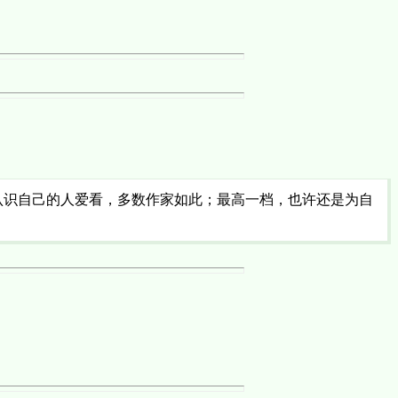
认识自己的人爱看，多数作家如此；最高一档，也许还是为自