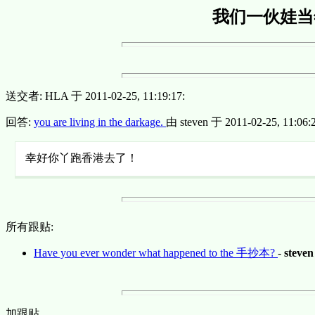
我们一伙娃当
送交者: HLA 于 2011-02-25, 11:19:17:
回答:
you are living in the darkage.
由 steven 于 2011-02-25, 11:06:2
幸好你丫跑香港去了！
所有跟贴:
Have you ever wonder what happened to the 手抄本?
-
steven
加跟贴