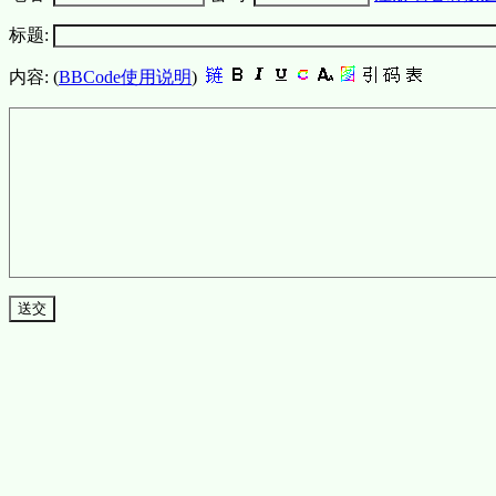
标题:
内容: (
BBCode使用说明
)