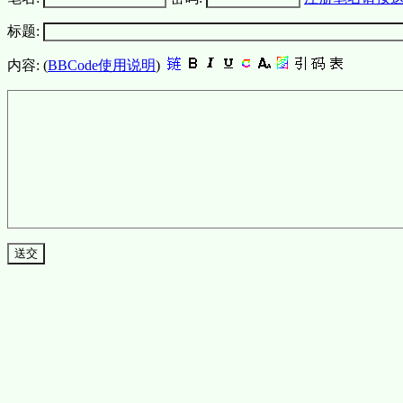
标题:
内容: (
BBCode使用说明
)