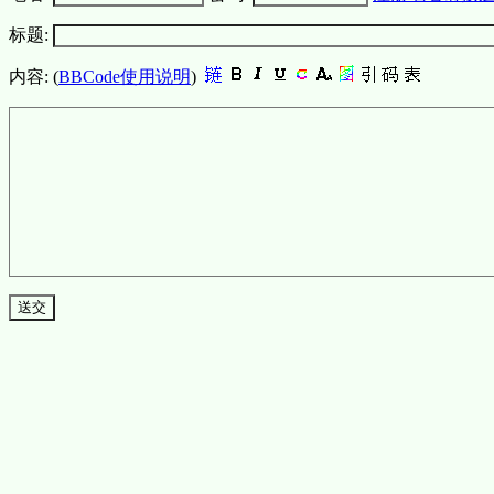
标题:
内容: (
BBCode使用说明
)