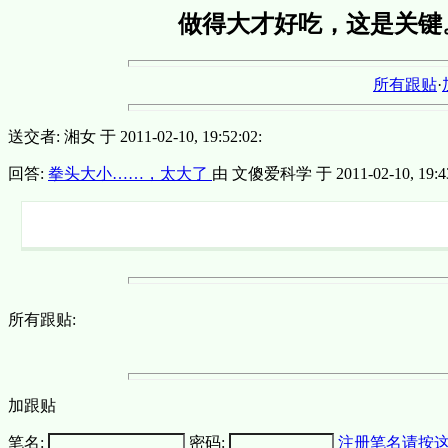
做得大才好吃，这是关键
所有跟贴
·
送交者: 湘女 于 2011-02-10, 19:52:02:
回答:
拳头大小……，太大了
由 文傻爱科学 于 2011-02-10, 19:43
所有跟贴:
加跟贴
笔名:
密码:
注册笔名请按