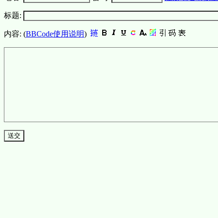
标题:
内容: (
BBCode使用说明
)