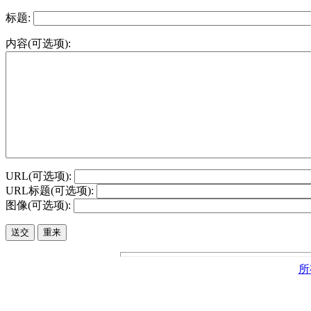
标题:
内容(可选项):
URL(可选项):
URL标题(可选项):
图像(可选项):
所