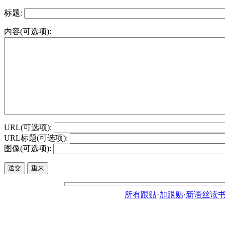
标题:
内容(可选项):
URL(可选项):
URL标题(可选项):
图像(可选项):
所有跟贴
·
加跟贴
·
新语丝读书论坛ht