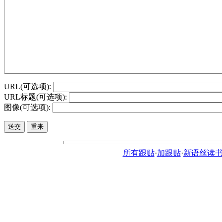
URL(可选项):
URL标题(可选项):
图像(可选项):
所有跟贴
·
加跟贴
·
新语丝读书论坛ht