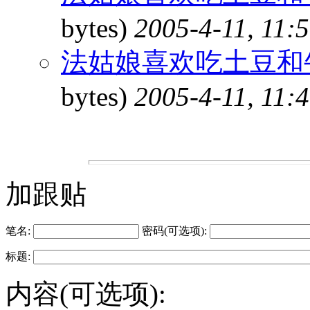
bytes)
2005-4-11, 11:
法姑娘喜欢吃土豆和牛
bytes)
2005-4-11, 11:
加跟贴
笔名:
密码(可选项):
标题:
内容(可选项):