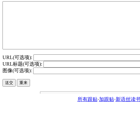
URL(可选项):
URL标题(可选项):
图像(可选项):
所有跟贴
·
加跟贴
·
新语丝读书论坛ht