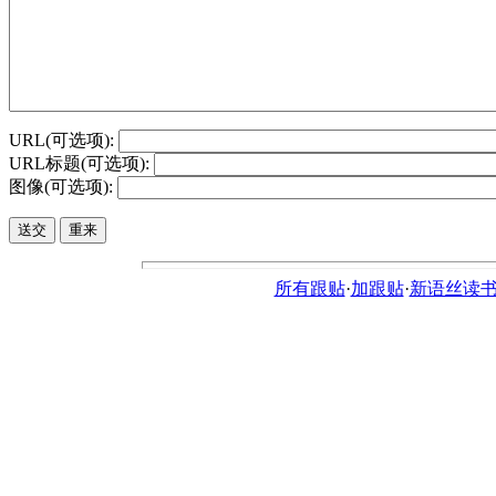
URL(可选项):
URL标题(可选项):
图像(可选项):
所有跟贴
·
加跟贴
·
新语丝读书论坛ht