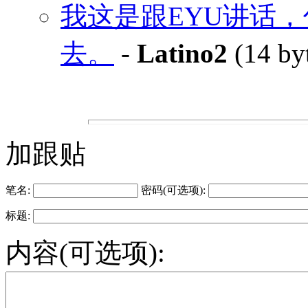
我这是跟EYU讲话
去。
-
Latino2
(14 by
加跟贴
笔名:
密码(可选项):
标题:
内容(可选项):