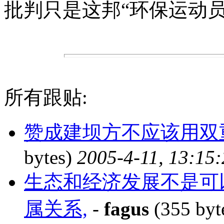
批判只是这邦“环保运动
所有跟贴:
赞成建坝方不应该用双
bytes)
2005-4-11, 13:15
生态和经济发展不是可
属关系,
-
fagus
(355 byt