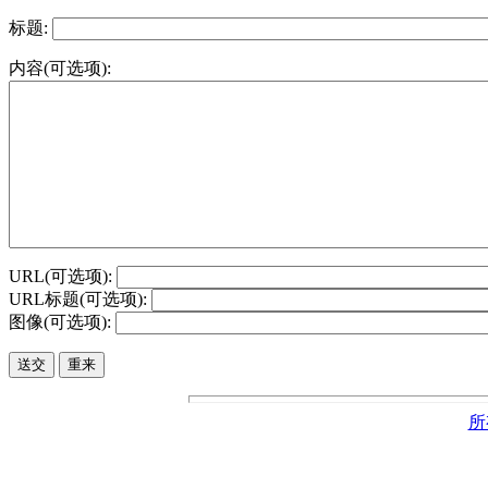
标题:
内容(可选项):
URL(可选项):
URL标题(可选项):
图像(可选项):
所