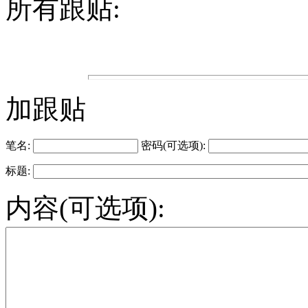
所有跟贴:
加跟贴
笔名:
密码(可选项):
标题:
内容(可选项):