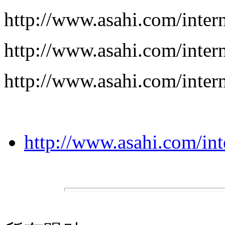
http://www.asahi.com/inter
http://www.asahi.com/inter
http://www.asahi.com/inter
http://www.asahi.com/in