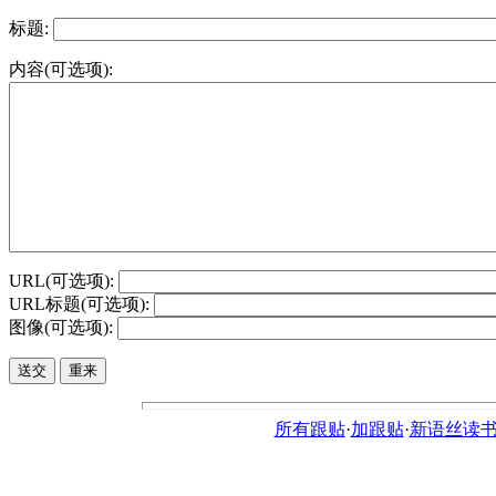
标题:
内容(可选项):
URL(可选项):
URL标题(可选项):
图像(可选项):
所有跟贴
·
加跟贴
·
新语丝读书论坛ht