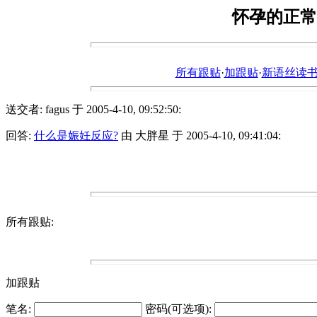
怀孕的正常
所有跟贴
·
加跟贴
·
新语丝读书论坛ht
送交者: fagus 于 2005-4-10, 09:52:50:
回答:
什么是娠妊反应?
由 大胖星 于 2005-4-10, 09:41:04:
所有跟贴:
加跟贴
笔名:
密码(可选项):