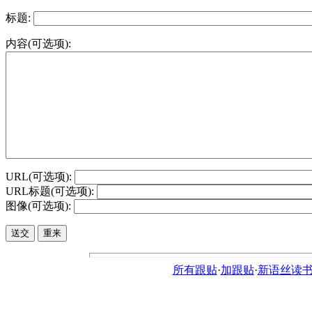
标题:
内容(可选项):
URL(可选项):
URL标题(可选项):
图像(可选项):
所有跟贴
·
加跟贴
·
新语丝读书论坛ht