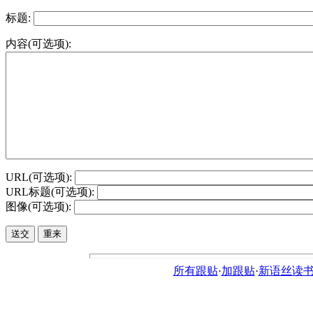
标题:
内容(可选项):
URL(可选项):
URL标题(可选项):
图像(可选项):
所有跟贴
·
加跟贴
·
新语丝读书论坛ht