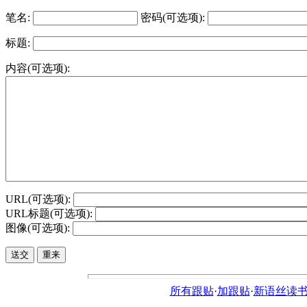
笔名:
密码(可选项):
标题:
内容(可选项):
URL(可选项):
URL标题(可选项):
图像(可选项):
所有跟贴
·
加跟贴
·
新语丝读书论坛ht