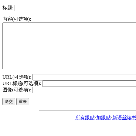
标题:
内容(可选项):
URL(可选项):
URL标题(可选项):
图像(可选项):
所有跟贴
·
加跟贴
·
新语丝读书论坛ht