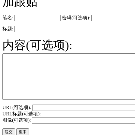
加跟贴
笔名:
密码(可选项):
标题:
内容(可选项):
URL(可选项):
URL标题(可选项):
图像(可选项):