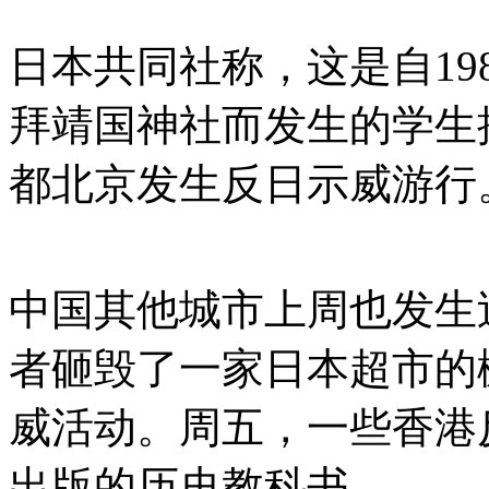
日本共同社称，这是自19
拜靖国神社而发生的学生
都北京发生反日示威游行
中国其他城市上周也发生
者砸毁了一家日本超市的
威活动。周五，一些香港
出版的历史教科书。