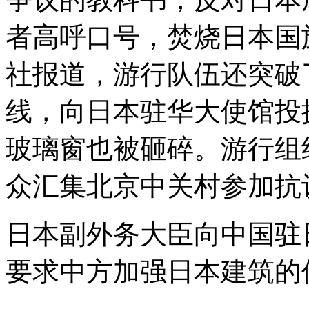
者高呼口号，焚烧日本国
社报道，游行队伍还突破
线，向日本驻华大使馆投
玻璃窗也被砸碎。游行组
众汇集北京中关村参加抗
日本副外务大臣向中国驻
要求中方加强日本建筑的