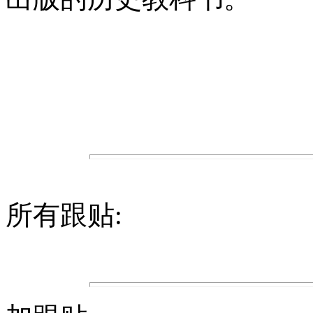
所有跟贴: