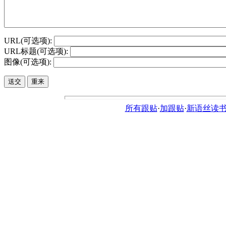
URL(可选项):
URL标题(可选项):
图像(可选项):
所有跟贴
·
加跟贴
·
新语丝读书论坛ht