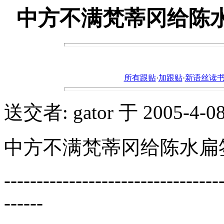
中方不满梵蒂冈给陈
所有跟贴
·
加跟贴
·
新语丝读书论坛ht
送交者: gator 于 2005-4-08,
中方不满梵蒂冈给陈水扁
---------------------------------
------