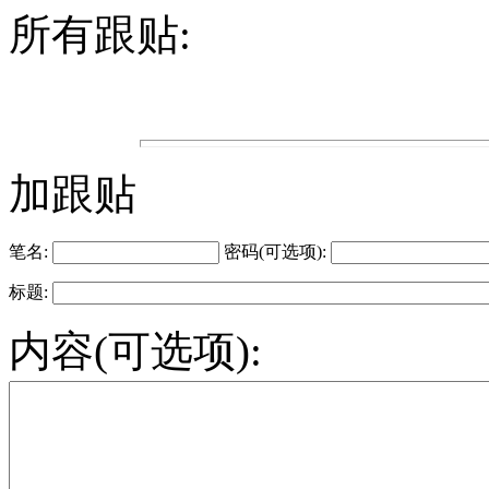
所有跟贴:
加跟贴
笔名:
密码(可选项):
标题:
内容(可选项):