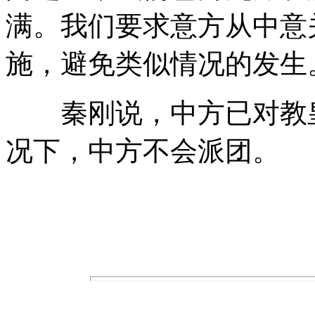
满。我们要求意方从中意
施，避免类似情况的发生
秦刚说，中方已对教皇
况下，中方不会派团。