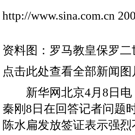
http://www.sina.com.c
资料图：罗马教皇保罗二
点击此处查看全部新闻图
新华网北京4月8日电 
秦刚8日在回答记者问题
陈水扁发放签证表示强烈