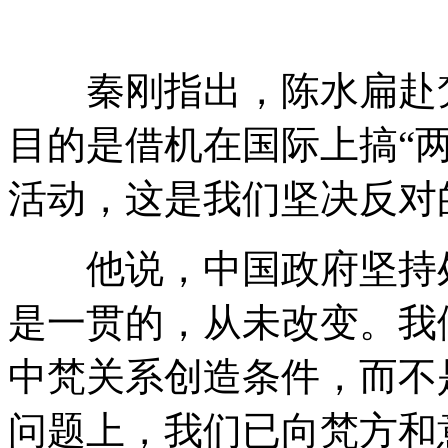
秦刚指出，陈水扁赴梵
目的是借机在国际上搞“两
活动，这是我们坚决反对
他说，中国政府坚持处
是一贯的，从未改变。我
中梵关系创造条件，而不
问题上，我们已向梵方和