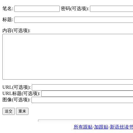
笔名:
密码(可选项):
标题:
内容(可选项):
URL(可选项):
URL标题(可选项):
图像(可选项):
所有跟贴
·
加跟贴
·
新语丝读书论坛ht