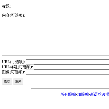
标题:
内容(可选项):
URL(可选项):
URL标题(可选项):
图像(可选项):
所有跟贴
·
加跟贴
·
新语丝读书论坛ht