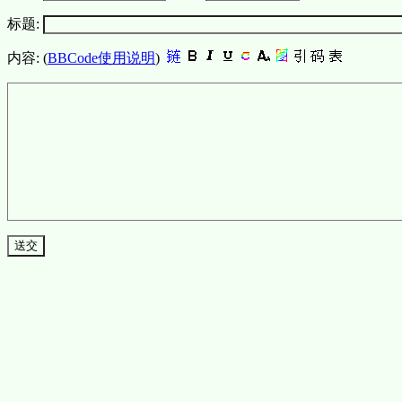
标题:
内容: (
BBCode使用说明
)