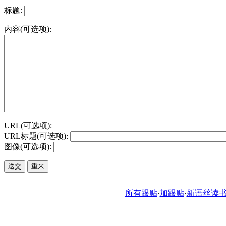
标题:
内容(可选项):
URL(可选项):
URL标题(可选项):
图像(可选项):
所有跟贴
·
加跟贴
·
新语丝读书论坛ht