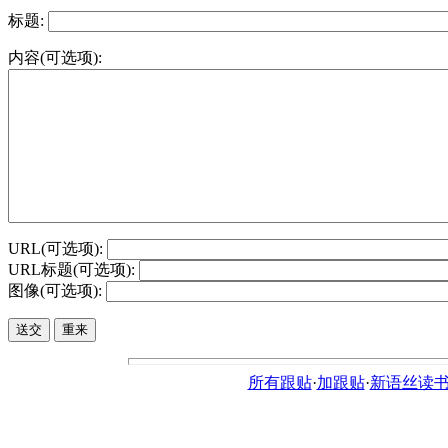
标题:
内容(可选项):
URL(可选项):
URL标题(可选项):
图像(可选项):
所有跟贴
·
加跟贴
·
新语丝读书论坛ht