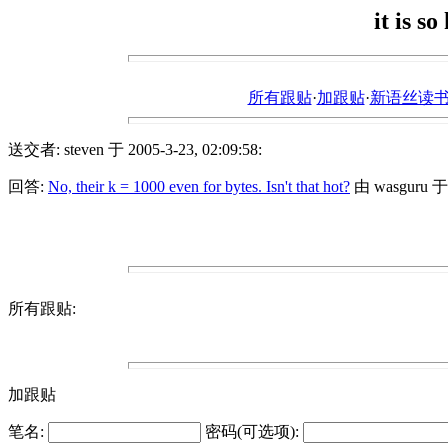
it is so
所有跟贴
·
加跟贴
·
新语丝读书论坛ht
送交者: steven 于 2005-3-23, 02:09:58:
回答:
No, their k = 1000 even for bytes. Isn't that hot?
由 wasguru 于 2
所有跟贴:
加跟贴
笔名:
密码(可选项):