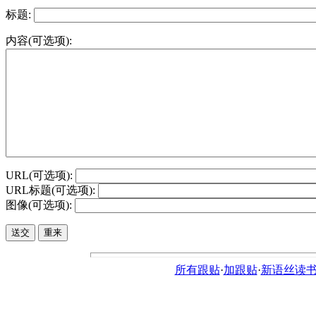
标题:
内容(可选项):
URL(可选项):
URL标题(可选项):
图像(可选项):
所有跟贴
·
加跟贴
·
新语丝读书论坛ht