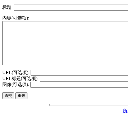
标题:
内容(可选项):
URL(可选项):
URL标题(可选项):
图像(可选项):
所