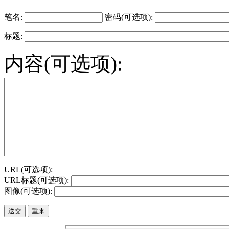
笔名:
密码(可选项):
标题:
内容(可选项):
URL(可选项):
URL标题(可选项):
图像(可选项):