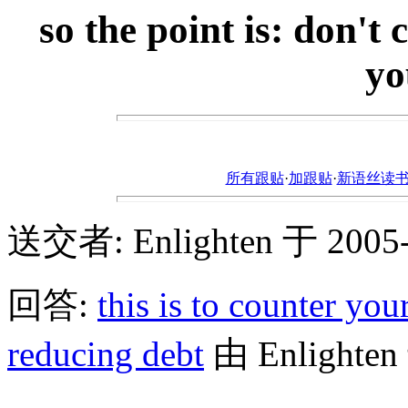
so the point is: don't 
yo
所有跟贴
·
加跟贴
·
新语丝读书论坛ht
送交者: Enlighten 于 2005-3
回答:
this is to counter you
reducing debt
由 Enlighten 