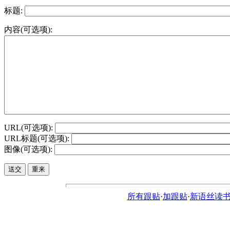
标题:
内容(可选项):
URL(可选项):
URL标题(可选项):
图像(可选项):
所有跟贴
·
加跟贴
·
新语丝读书论坛ht