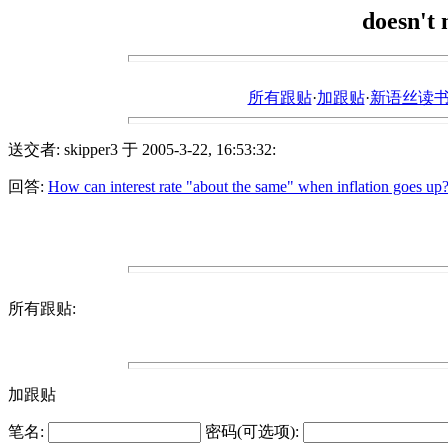
doesn't 
所有跟贴
·
加跟贴
·
新语丝读书论坛ht
送交者: skipper3 于 2005-3-22, 16:53:32:
回答:
How can interest rate "about the same" when inflation goes up
所有跟贴:
加跟贴
笔名:
密码(可选项):