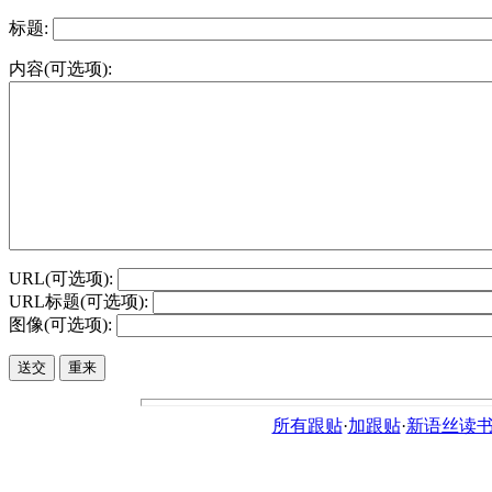
标题:
内容(可选项):
URL(可选项):
URL标题(可选项):
图像(可选项):
所有跟贴
·
加跟贴
·
新语丝读书论坛ht