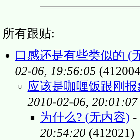
所有跟贴:
口感还是有些类似的 (
02-06, 19:56:05
(412004
应该是咖喱饭跟刚报象
2010-02-06, 20:01:07
为什么? (无内容)
-
20:54:20
(412021)