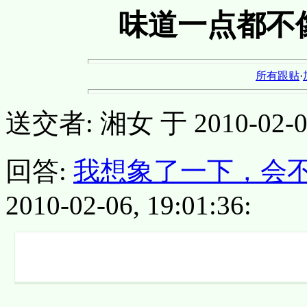
味道一点都不像
所有跟贴
·
送交者: 湘女 于 2010-02-06,
回答:
我想象了一下，会
2010-02-06, 19:01:36: